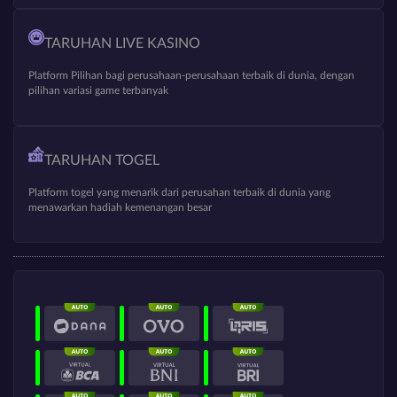
TARUHAN LIVE KASINO
Platform Pilihan bagi perusahaan-perusahaan terbaik di dunia, dengan
pilihan variasi game terbanyak
TARUHAN TOGEL
Platform togel yang menarik dari perusahan terbaik di dunia yang
menawarkan hadiah kemenangan besar