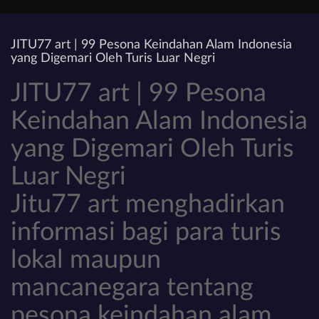
JITU77 art | 99 Pesona Keindahan Alam Indonesia
yang Digemari Oleh Turis Luar Negri
JITU77 art | 99 Pesona
Keindahan Alam Indonesia
yang Digemari Oleh Turis
Luar Negri
Jitu77 art menghadirkan
informasi bagi para turis
lokal maupun
mancanegara tentang
pesona keindahan alam