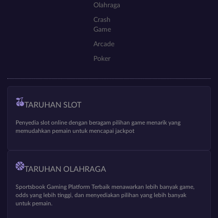
Olahraga
Crash
Game
Arcade
Poker
TARUHAN SLOT
Penyedia slot online dengan beragam pilihan game menarik yang
memudahkan pemain untuk mencapai jackpot
TARUHAN OLAHRAGA
Sportsbook Gaming Platform Terbaik menawarkan lebih banyak game,
odds yang lebih tinggi, dan menyediakan pilihan yang lebih banyak
untuk pemain.