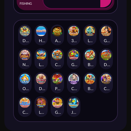
FISHING
Dragon Palace Fishing
Happy Fish
Aztec Treasure
3 Gods Fishing
Let's Enhance
Goddess or Crash
Ninja Fishing
Let's Shoot
Crazy Orb
Golden Zuma
Big Hammer
Dino Hunter
Ocean Lord
Dessert Party
Plants vs. Dinos
Crazy Bartender
Bingo Fishing
Conqueror's Treasure
Cat Fishing
Lion's Orb
Gods Slash Fish
Jump & Jump