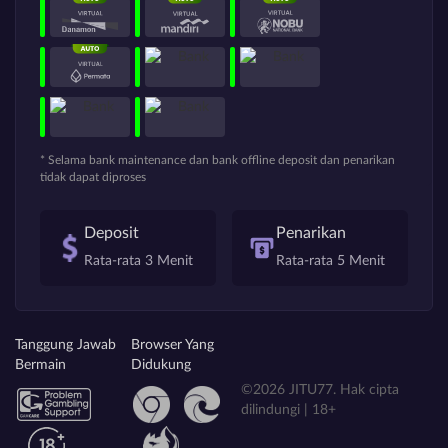
* Selama bank maintenance dan bank offline deposit dan penarikan
tidak dapat diproses
Deposit
Penarikan
Rata-rata 3 Menit
Rata-rata 5 Menit
Tanggung Jawab
Browser Yang
Bermain
Didukung
©2026 JITU77. Hak cipta
dilindungi | 18+