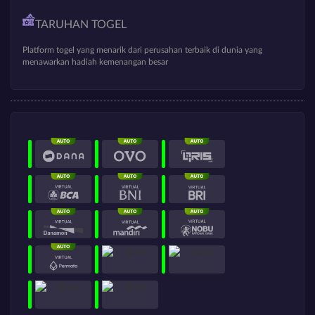
TARUHAN TOGEL
Platform togel yang menarik dari perusahan terbaik di dunia yang
menawarkan hadiah kemenangan besar