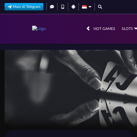
Main di Telegram
HOT GAMES
SLOTS