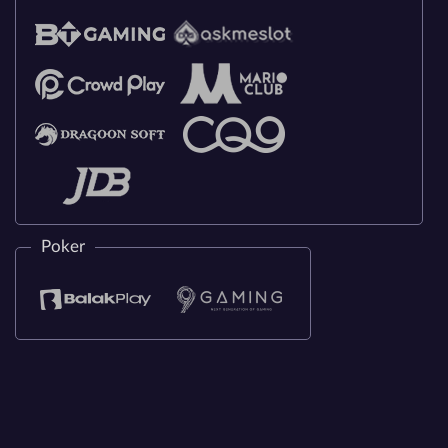
Poker