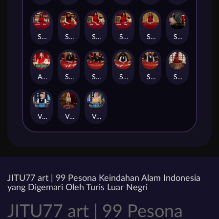
Speed_Baccarat_O
Speed_Baccarat_P
Speed_Baccarat_Q
Speed_Baccarat_R
Speed_Baccarat_S
Speed_Roulette
Always 9 Baccarat
Speed_VIP_Blackjack_A
Speed_VIP_Blackjack_B
Speed_VIP_Blackjack_C
Speed_VIP_Blackjack_D
Super_Sic_Bo
VIP Always 6 Blackjack 2
VIP_Roulette
VIP Always 6 Blackjack 3
JITU77 art | 99 Pesona Keindahan Alam Indonesia
yang Digemari Oleh Turis Luar Negri
JITU77 art | 99 Pesona