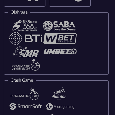
Olahraga
Crash Game