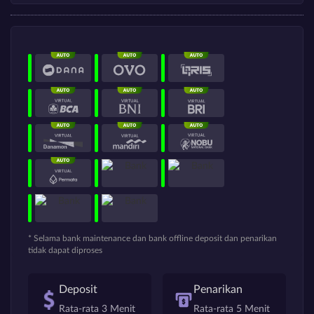
* Selama bank maintenance dan bank offline deposit dan penarikan
tidak dapat diproses
Deposit
Penarikan
Rata-rata 3 Menit
Rata-rata 5 Menit