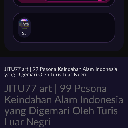
RTP
84%
Space Crasher
JITU77 art | 99 Pesona Keindahan Alam Indonesia
yang Digemari Oleh Turis Luar Negri
JITU77 art | 99 Pesona
Keindahan Alam Indonesia
yang Digemari Oleh Turis
Luar Negri