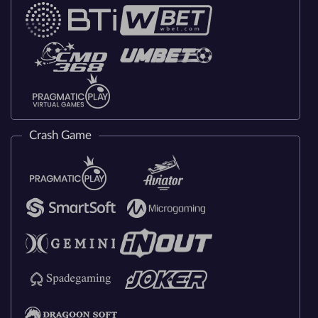
Crash Game