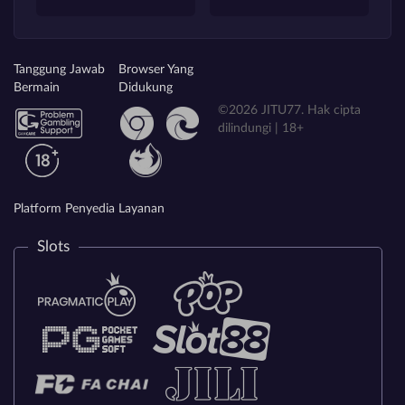
Tanggung Jawab
Browser Yang
Bermain
Didukung
©2026 JITU77. Hak cipta
dilindungi | 18+
Platform Penyedia Layanan
Slots