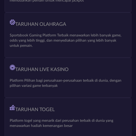
memudahkan pemain untuk mencapai jackpot
TARUHAN OLAHRAGA
Sportsbook Gaming Platform Terbaik menawarkan lebih banyak game,
odds yang lebih tinggi, dan menyediakan pilihan yang lebih banyak
untuk pemain.
TARUHAN LIVE KASINO
Platform Pilihan bagi perusahaan-perusahaan terbaik di dunia, dengan
pilihan variasi game terbanyak
TARUHAN TOGEL
Platform togel yang menarik dari perusahan terbaik di dunia yang
menawarkan hadiah kemenangan besar