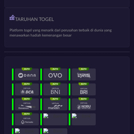
TARUHAN TOGEL
Platform togel yang menarik dari perusahan terbaik di dunia yang
menawarkan hadiah kemenangan besar