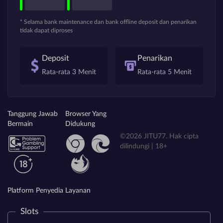
* Selama bank maintenance dan bank offline deposit dan penarikan
tidak dapat diproses
Deposit
Penarikan
Rata-rata 3 Menit
Rata-rata 5 Menit
Tanggung Jawab
Browser Yang
Bermain
Didukung
©2026 JITU77. Hak cipta
dilindungi | 18+
Platform Penyedia Layanan
Slots