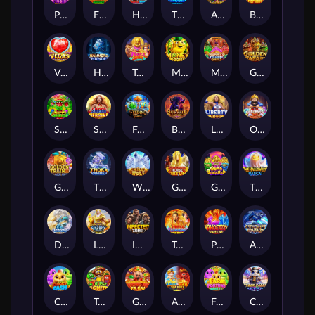
PIGGIES WEALTHY ANGELIC
FIVE BLESSINGS ARRIVE
Huffin’ And Puffin’ Ultra Wheel
THE PENGUINS
AZTLAN GEMS2
Bao Zhu Fortune
VEGAS CASH LINK
HAMMER OF THUNDER
Triple Spin Xtreme
Money Piggies
Mummy’s Treasure Quest 2
GOLDEN FAFAFA
SNAPPY CARNIVAL
SUPER HEROINE
Feeding Time
BUFFALO LEGEND
LIBERTY HEROINER
Ore Rush: Cart Collector
Golden Train Ⅲ: Black Ore
Thor's Hammer
Wild Wolf Xtreme
Galloping Horse Fortune
Gems Bonanza
The Halloween Rascal
Dragon's Blaze Link
LORD OF THE GODS
INFECTED ZONE
Triple Supreme Xtreme Treasure
Phoenix Blaze Link
Astro Rift Bonanza
Clucky Cash
Triple Ignite
GONG XI FA CAI
ANGELVSDEVIL SEA DUEL
Farm Fortune Wheel
Cyber Rabbit