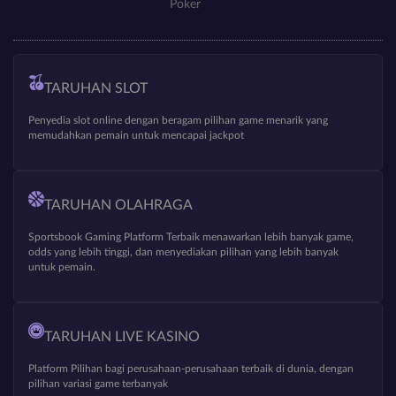
Poker
TARUHAN SLOT
Penyedia slot online dengan beragam pilihan game menarik yang
memudahkan pemain untuk mencapai jackpot
TARUHAN OLAHRAGA
Sportsbook Gaming Platform Terbaik menawarkan lebih banyak game,
odds yang lebih tinggi, dan menyediakan pilihan yang lebih banyak
untuk pemain.
TARUHAN LIVE KASINO
Platform Pilihan bagi perusahaan-perusahaan terbaik di dunia, dengan
pilihan variasi game terbanyak