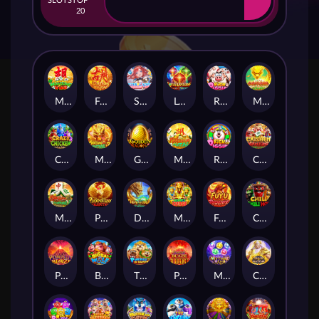
SLOTS
TOP
20
MAHJONG WINS
Fortune Mahjong
Starlight Princess 2000
Lotus Lanterns: Dragon's Fortune
RICH PIGGIES
MAHJONG BONUS
Crazy Chicken
Mahjong Fortune 3
GOLDEN DRAGON EGG
MAHJONG FORTUNE
RICH PIGGIES WORLD
Caishen Mahjong: Triple Luck
Mahjong Fortune 2: Dragon Riches
Phoenix Link - Collection
Dragon Link Fortune
MUMMY'S CURSE
Fuyu Phoenix
Chili Chili Hot
Pompeil Blaze
Big Bad Wolf
THE PUPPIES IN EGYPT
Pompeii’s Blaze 1000
Mythic Gems: Five Realms
Crown of Olympus