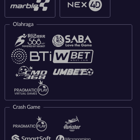
Olahraga
Crash Game