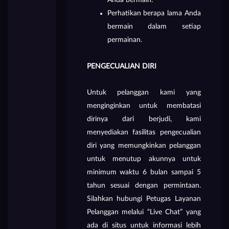
Anda bermain.
Perhatikan berapa lama Anda
bermain dalam setiap
permainan.
PENGECUALIAN DIRI
Untuk pelanggan kami yang
menginginkan untuk membatasi
dirinya dari berjudi, kami
menyediakan fasilitas pengecualian
diri yang memungkinkan pelanggan
untuk menutup akunnya untuk
minimum waktu 6 bulan sampai 5
tahun sesuai dengan permintaan.
Silahkan hubungi Petugas Layanan
Pelanggan melalui “Live Chat” yang
ada di situs untuk informasi lebih