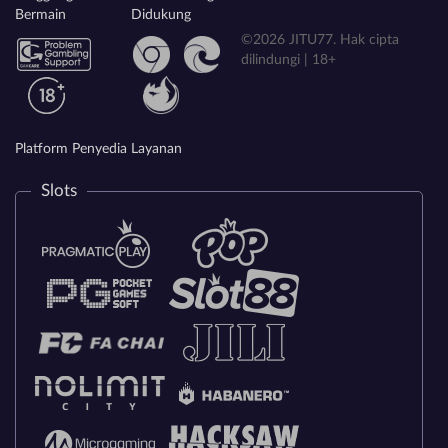
Bermain
Didukung
©2026 JITU77. Hak cipta
dilindungi | 18+
Platform Penyedia Layanan
Slots