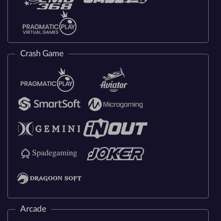
Crash Game
Arcade