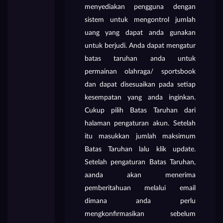
menyediakan pengguna dengan
sistem untuk mengontrol jumlah
uang yang dapat anda gunakan
untuk berjudi. Anda dapat mengatur
batas taruhan anda untuk
permainan olahraga/ sportsbook
dan dapat disesuaikan pada setiap
kesempatan yang anda inginkan.
Cukup pilih Batas Taruhan dari
halaman pengaturan akun. Setelah
itu masukkan jumlah maksimum
Batas Taruhan lalu klik update.
Setelah pengaturan Batas Taruhan,
aanda akan menerima
pemberitahuan melalui email
dimana anda perlu
mengkonfirmasikan sebelum