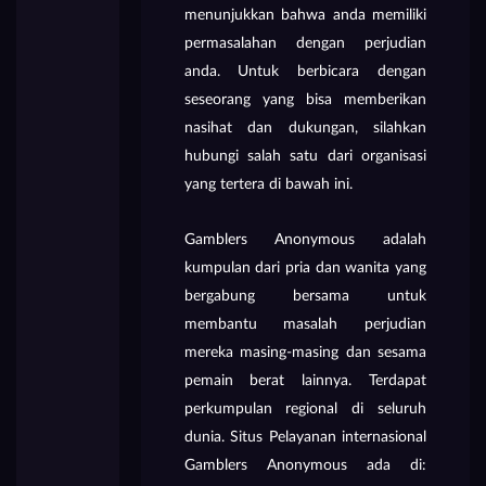
menunjukkan bahwa anda memiliki
permasalahan dengan perjudian
anda. Untuk berbicara dengan
seseorang yang bisa memberikan
nasihat dan dukungan, silahkan
hubungi salah satu dari organisasi
yang tertera di bawah ini.
Gamblers Anonymous adalah
kumpulan dari pria dan wanita yang
bergabung bersama untuk
membantu masalah perjudian
mereka masing-masing dan sesama
pemain berat lainnya. Terdapat
perkumpulan regional di seluruh
dunia. Situs Pelayanan internasional
Gamblers Anonymous ada di: