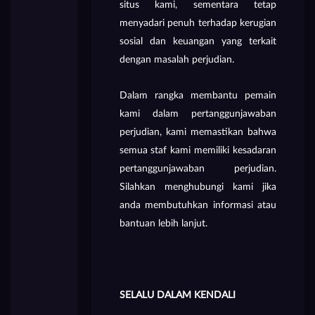
situs kami, sementara tetap
menyadari penuh terhadap kerugian
sosial dan keuangan yang terkait
dengan masalah perjudian.
Dalam rangka membantu pemain
kami dalam pertanggunjawaban
perjudian, kami memastikan bahwa
semua staf kami memiliki kesadaran
pertanggunjawaban perjudian.
Silahkan menghubungi kami jika
anda membutuhkan informasi atau
bantuan lebih lanjut.
SELALU DALAM KENDALI